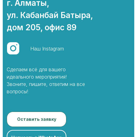
г. Алматы,
ул. Кабанбай Батыра,
дом 205, офис 89
Наш Instagram
Сделаем всё для вашего
идеального мероприятия!
Звоните, пишите, ответим на все
вопросы!
Оставить заявку