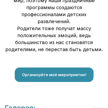
мир, поэтому наши праздничные
программы создаются
профессионалами детских
развлечений.
Родители тоже получат массу
положительных эмоций, ведь
большинство из нас становятся
родителями, не перестав быть детьми.
Организуйте моё мероприятие!
Галерея: