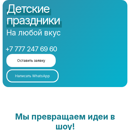
Детские
праздники
На любой вкус
+7 777 247 69 60
Оставить заявку
Написать WhatsApp
Мы превращаем идеи в
шоу!