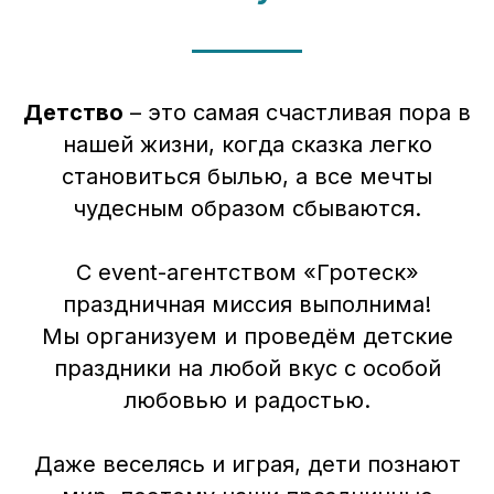
Детство
– это самая счастливая пора в
нашей жизни, когда сказка легко
становиться былью, а все мечты
чудесным образом сбываются.
С event-агентством «Гротеск»
праздничная миссия выполнима!
Мы организуем и проведём детские
праздники на любой вкус с особой
любовью и радостью.
Даже веселясь и играя, дети познают