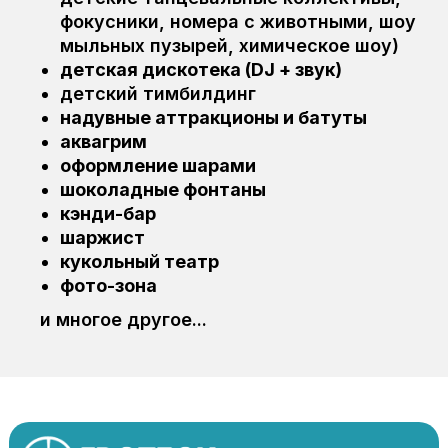
фокусники, номера с животными, шоу
мыльных пузырей, химическое шоу)
детская дискотека (DJ + звук)
детский тимбилдинг
надувные аттракционы и батуты
аквагрим
оформление шарами
шоколадные фонтаны
кэнди-бар
шаржист
кукольный театр
фото-зона
и многое другое...