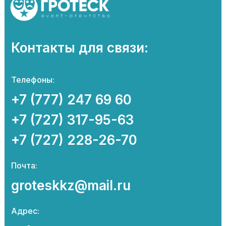
Контакты для связи:
Телефоны:
+7 (777) 247 69 60
+7 (727) 317-95-63
+7 (727) 228-26-70
Почта:
groteskkz@mail.ru
Адрес: