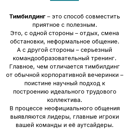
Тимбилдинг
– это способ совместить
приятное с полезным.
Это, с одной стороны – отдых, смена
обстановки, неформальное общение.
А с другой стороны – серьезный
командообразовательный тренинг.
Главное, чем отличается тимбилдинг
от обычной корпоративной вечеринки –
поистине научный подход к
построению идеального трудового
коллектива.
В процессе неофициального общения
выявляются лидеры, главные игроки
вашей команды и её аутсайдеры.