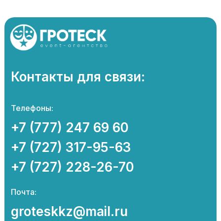
Контакты для связи:
Телефоны:
+7 (777) 247 69 60
+7 (727) 317-95-63
+7 (727) 228-26-70
Почта:
groteskkz@mail.ru