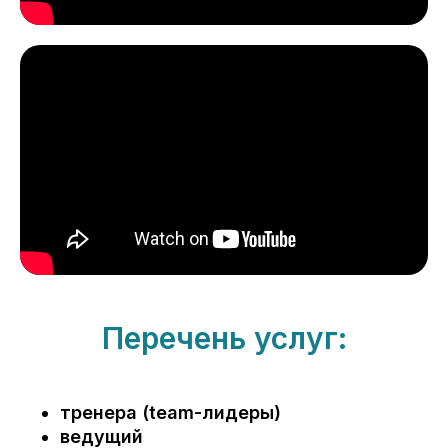
Перечень услуг:
тренера (team-лидеры)
ведущий