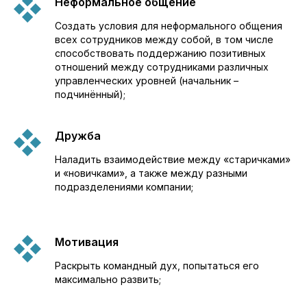
Неформальное общение
Создать условия для неформального общения
всех сотрудников между собой, в том числе
способствовать поддержанию позитивных
отношений между сотрудниками различных
управленческих уровней (начальник –
подчинённый);
Дружба
Наладить взаимодействие между «старичками»
и «новичками», а также между разными
подразделениями компании;
Мотивация
Раскрыть командный дух, попытаться его
максимально развить;