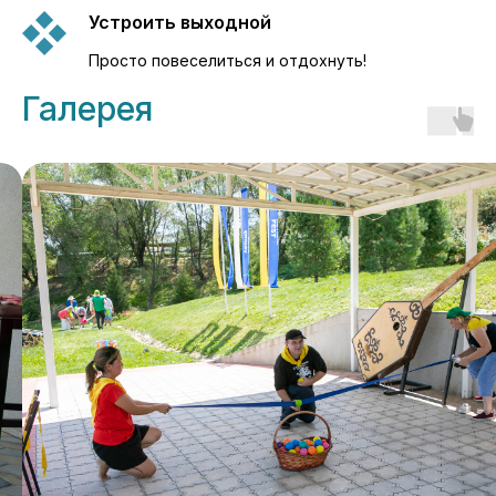
Устроить выходной
Просто повеселиться и отдохнуть!
Галерея