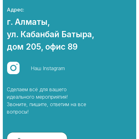
Адрес:
г. Алматы,
ул. Кабанбай Батыра,
дом 205, офис 89
Наш Instagram
Сделаем всё для вашего
идеального мероприятия!
Звоните, пишите, ответим на все
вопросы!