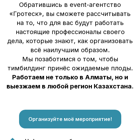
Обратившись в event-агентство
«Гротеск», вы сможете рассчитывать
на то, что для вас будут работать
настоящие профессионалы своего
дела, которые знают, как организовать
всё наилучшим образом.
Мы позаботимся о том, чтобы
тимбилдинг принёс ожидаемые плоды.
Работаем не только в Алматы, но и
выезжаем в любой регион Казахстана.
Организуйте моё мероприятие!