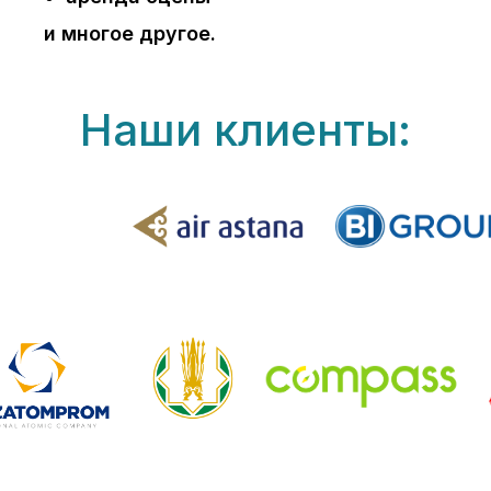
и многое другое.
Наши клиенты: