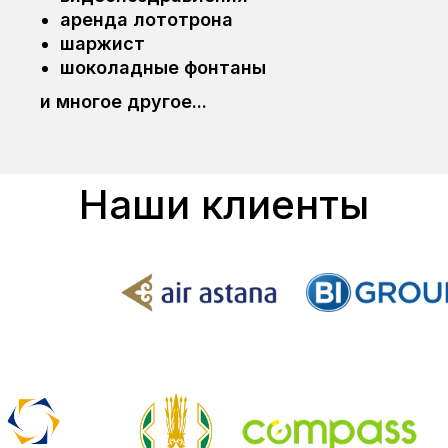
аренда лототрона
шаржист
шоколадные фонтаны
и многое другое...
Наши клиенты