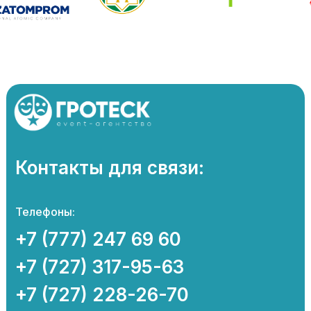
Контакты для связи:
Телефоны:
+7 (777) 247 69 60
+7 (727) 317-95-63
+7 (727) 228-26-70