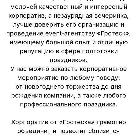
мелочей качественный и интересный
корпоратив, а незаурядная вечеринка,
лучше доверить его организацию и
проведение event-агентству «Гротеск»,
имеющему большой опыт и отличную
репутацию в сфере подготовки
праздников.
У нас можно заказать корпоративное
мероприятие по любому поводу:
от новогоднего торжества до дня
рождения компании, а также любого
профессионального праздника.
Корпоратив от «Гротеска» грамотно
объединит и позволит сблизится