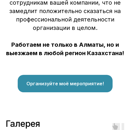
сотрудникам вашей компании, что не
замедлит положительно сказаться на
профессиональной деятельности
организации в целом.
Работаем не только в Алматы, но и
выезжаем в любой регион Казахстана!
Организуйте моё мероприятие!
Галерея