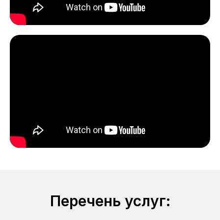
Перечень услуг: