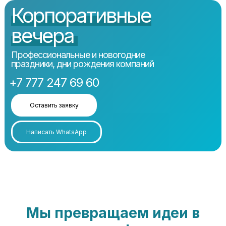
Корпоративные
вечера
Профессиональные и новогодние
праздники, дни рождения компаний
+7 777 247 69 60
Оставить заявку
Написать WhatsApp
Мы превращаем идеи в