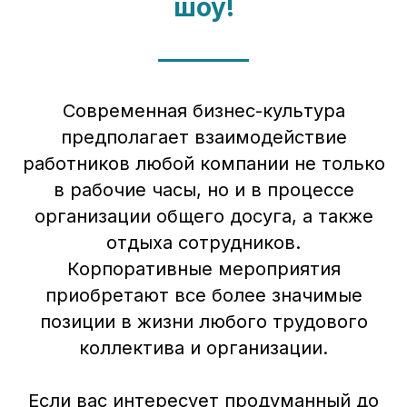
шоу!
Современная бизнес-культура
предполагает взаимодействие
работников любой компании не только
в рабочие часы, но и в процессе
организации общего досуга, а также
отдыха сотрудников.
Корпоративные мероприятия
приобретают все более значимые
позиции в жизни любого трудового
коллектива и организации.
Если вас интересует продуманный до