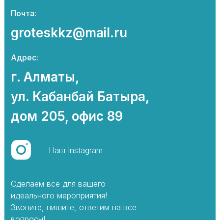
Почта:
groteskkz@mail.ru
Адрес:
г. Алматы,
ул. Кабанбай Батыра,
дом 205, офис 89
Наш Instagram
Сделаем всё для вашего
идеального мероприятия!
Звоните, пишите, ответим на все
вопросы!